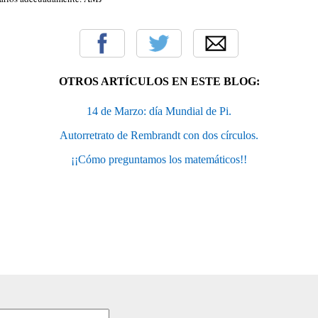
OTROS ARTÍCULOS EN ESTE BLOG:
14 de Marzo: día Mundial de Pi.
Autorretrato de Rembrandt con dos círculos.
¡¡Cómo preguntamos los matemáticos!!