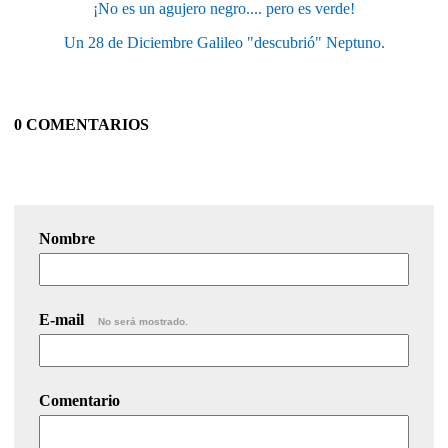
¡No es un agujero negro.... pero es verde!
Un 28 de Diciembre Galileo "descubrió" Neptuno.
0 COMENTARIOS
Nombre
E-mail
No será mostrado.
Comentario