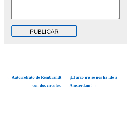
← Autorretrato de Rembrandt
¡El arco iris se nos ha ido a
con dos círculos.
Amsterdam! →