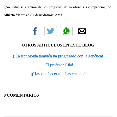
¡¡No todos se algraron de los progresos de Newton: sus compañeros, no!!
Alberto Montt
, en
En dosis diarias
. AMJ
OTROS ARTÍCULOS EN ESTE BLOG:
¡¡La tecnología también ha progresado con la genética!!
¡El profesor Gila!
¡¡Hay que hacer muchas cuentas!!
0 COMENTARIOS