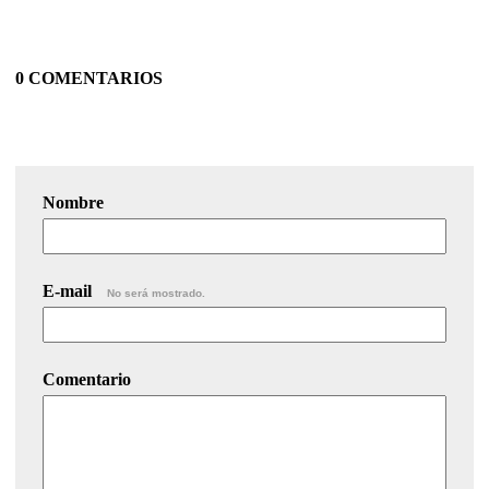
0 COMENTARIOS
Nombre
E-mail
No será mostrado.
Comentario