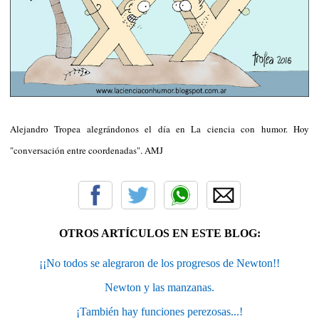
Alejandro Tropea alegrándonos el día en La ciencia con humor. Hoy
"conversación entre coordenadas". AMJ
OTROS ARTÍCULOS EN ESTE BLOG:
¡¡No todos se alegraron de los progresos de Newton!!
Newton y las manzanas.
¡También hay funciones perezosas...!