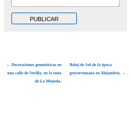
← Decoraciones geométricas en
Reloj de Sol de la época
una calle de Sevilla, en la zona
grecorromana en Alejandría. →
de La Moneda.