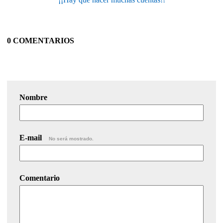
0 COMENTARIOS
Nombre
E-mail
No será mostrado.
Comentario