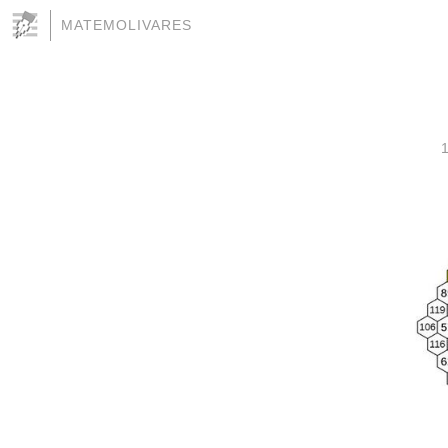
MATEMOLIVARES
1