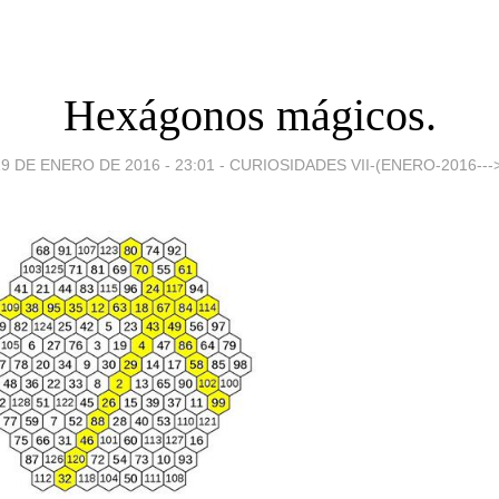
Hexágonos mágicos.
9 DE ENERO DE 2016 - 23:01
-
CURIOSIDADES VII-(ENERO-2016--->