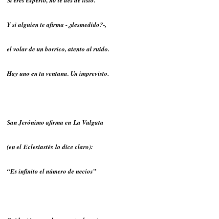
Y si alguien te afirma -¿desmedido?-,
el volar de un borrico, atento al ruido.
Hay uno en tu ventana. Un imprevisto.
San Jerónimo afirma en La Vulgata
(en el Eclesiastés lo dice claro):
“Es infinito el número de necios”