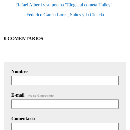
Rafael Alberti y su poema "Elegía al cometa Halley".
Federico García Lorca, Suites y la Ciencia
0 COMENTARIOS
Nombre
E-mail
No será mostrado.
Comentario