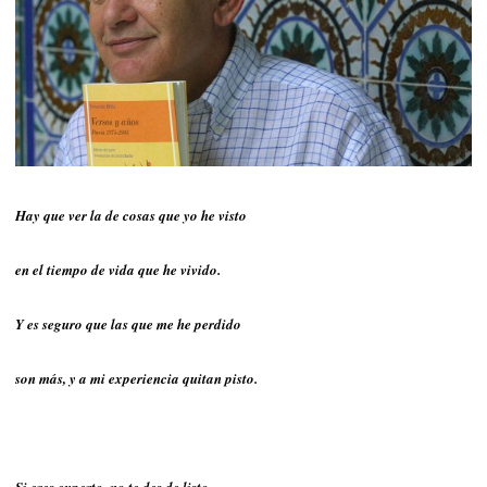
Hay que ver la de cosas que yo he visto
en el tiempo de vida que he vivido.
Y es seguro que las que me he perdido
son más, y a mi experiencia quitan pisto.
Si eres experto, no te des de listo.