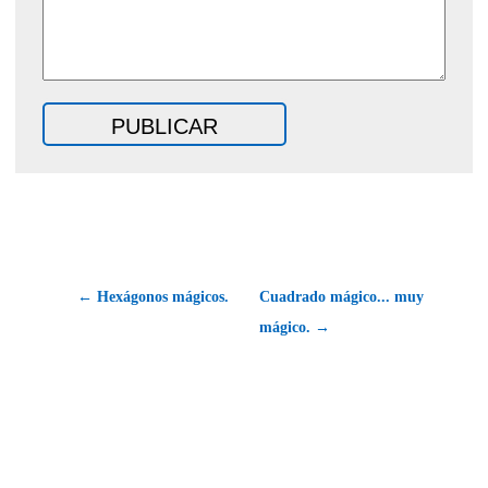
← Hexágonos mágicos.
Cuadrado mágico... muy
mágico. →