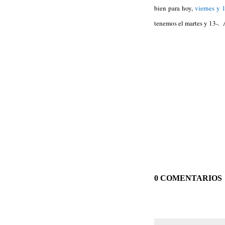
bien para hoy,
viernes y 
tenemos el martes y 13-.
0 COMENTARIOS