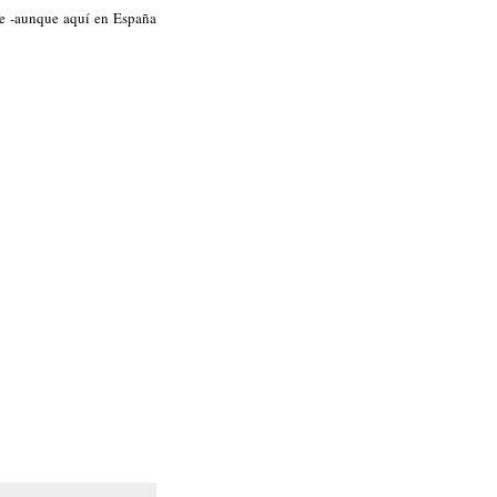
te -aunque aquí en España