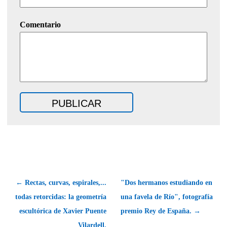
Comentario
← Rectas, curvas, espirales,...
"Dos hermanos estudiando en
todas retorcidas: la geometría
una favela de Río", fotografía
escultórica de Xavier Puente
premio Rey de España. →
Vilardell.