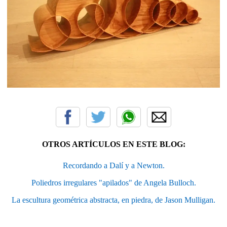
OTROS ARTÍCULOS EN ESTE BLOG:
Recordando a Dalí y a Newton.
Poliedros irregulares "apilados" de Angela Bulloch.
La escultura geométrica abstracta, en piedra, de Jason Mulligan.