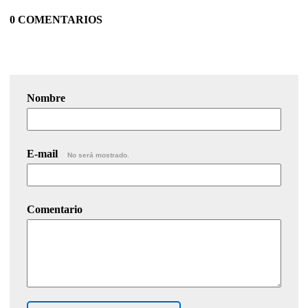
0 COMENTARIOS
Nombre
E-mail
No será mostrado.
Comentario