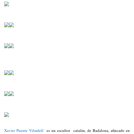
Xavier Puente Vilardell
es un escultor catalán, de Badalona, afincado en