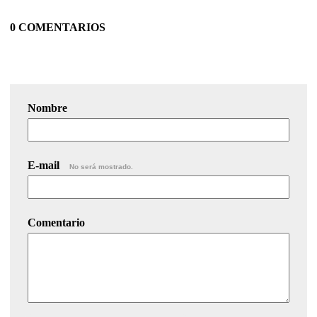
0 COMENTARIOS
Nombre
E-mail
No será mostrado.
Comentario