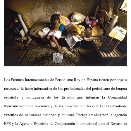
Los Premios Internacionales de Periodismo Rey de España tienen por objeto
reconocer la labor informativa de los profesionales del periodismo de lengua
española y portuguesa de los Estados que integran la Comunidad
Iberoamericana de Naciones y de las naciones con las que España mantiene
vínculos de naturaleza histórica y cultural. Fueron creados por la Agencia
EFE y la Agencia Española de Cooperación Internacional para el Desarrollo