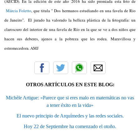
(AECID). En la edición de este año 2016 ha sido premiada esta foto de
Márcia Foletto
, que titula " Dos hermanos estudiando en una favela de Rio
de Janeiro".
El jurado ha valorado la belleza plástica de la fotografía: un
claroscuro del interior de una favela de Río en la que se ve a dos niños que
hacen sus deberes, ajenos a la pobreza que les rodea.
Maravillosa y
estremecedora. AMJ
OTROS ARTÍCULOS EN ESTE BLOG:
Michèle Artigue: «Parece que si eres malo en matemáticas no vas
a tener éxito en la vida»
El nuevo principio de Arquímedes y las redes sociales.
Hoy 22 de Septiembre ha comenzado el otoño.