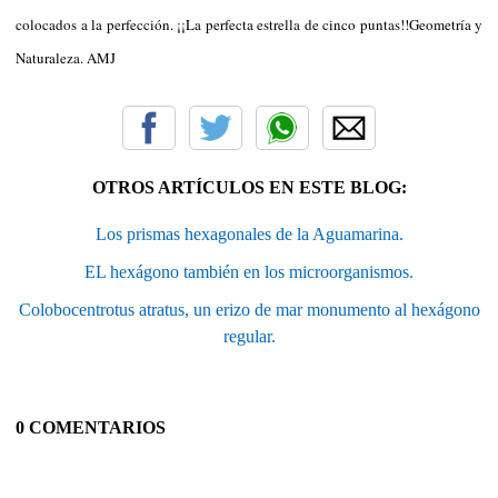
colocados a la perfección. ¡¡La perfecta estrella de cinco puntas!!Geometría y
Naturaleza. AMJ
OTROS ARTÍCULOS EN ESTE BLOG:
Los prismas hexagonales de la Aguamarina.
EL hexágono también en los microorganismos.
Colobocentrotus atratus, un erizo de mar monumento al hexágono
regular.
0 COMENTARIOS