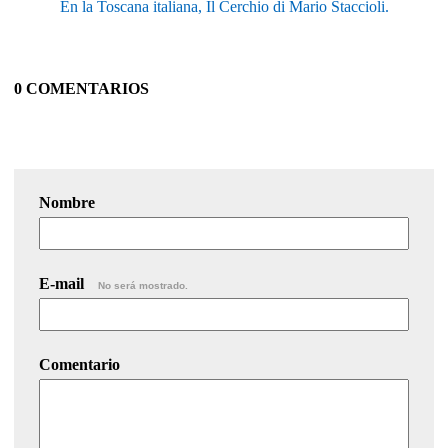
En la Toscana italiana, Il Cerchio di Mario Staccioli.
0 COMENTARIOS
Nombre
E-mail
No será mostrado.
Comentario