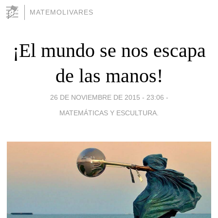
MATEMOLIVARES
¡El mundo se nos escapa
de las manos!
26 DE NOVIEMBRE DE 2015 - 23:06
-
MATEMÁTICAS Y ESCULTURA.