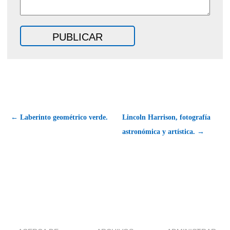
← Laberinto geométrico verde.
Lincoln Harrison, fotografía
astronómica y artística. →