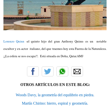
Lorenzo Quinn
-el quinto hijo del gran Anthony Quinn- es un notable
escultor y ex-actor italiano, del que traemos hoy esta Fuerza de la Naturaleza.
¡¡La esfera se nos escapa!!. Está situada en Doha, Qatar.AMJ
OTROS ARTÍCULOS EN ESTE BLOG:
Woods Davy, la geometría del equilibrio en piedra.
Martín Chirino: hierro, espiral y geometría.