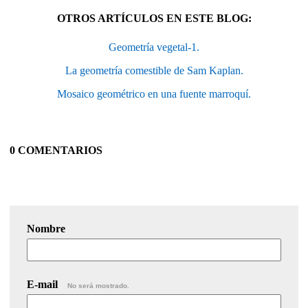
OTROS ARTÍCULOS EN ESTE BLOG:
Geometría vegetal-1.
La geometría comestible de Sam Kaplan.
Mosaico geométrico en una fuente marroquí.
0 COMENTARIOS
Nombre
E-mail
No será mostrado.