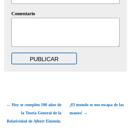
Comentario
← Hoy se cumplen 100 años de
¡El mundo se nos escapa de las
la Teoría General de la
manos! →
Relatividad de Albert Einstein.