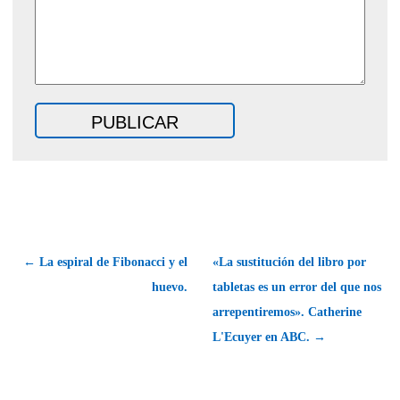
← La espiral de Fibonacci y el
«La sustitución del libro por
huevo.
tabletas es un error del que nos
arrepentiremos». Catherine
L'Ecuyer en ABC. →