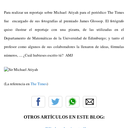
Para realizar un reportaje sobre Michael Atiyah para el periódico The Times
fue encargado de sus fotografías al premiado James Glossop. El fotógrafo
quiso ilustrar el reportaje con una pizarra, de las utilizadas en el
Departamento de Matemáticas de la Universidad de Edimburgo; y tanto el
profesor como algunos de sus colaboradores la llenaron de ideas, fórmulas
números, .... ¿Cuál hubieses escrito tú? AMJ
(La referencia en
The Times
)
OTROS ARTÍCULOS EN ESTE BLOG: