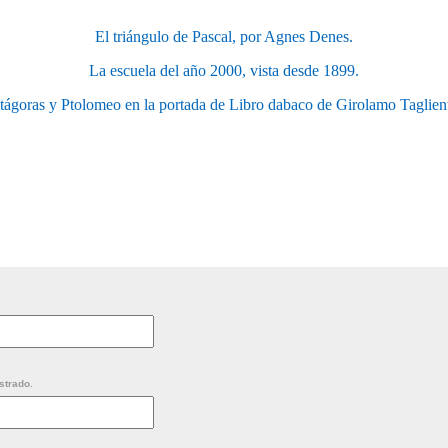
El triángulo de Pascal, por Agnes Denes.
La escuela del año 2000, vista desde 1899.
tágoras y Ptolomeo en la portada de Libro dabaco de Girolamo Taglien
strado.