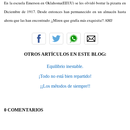
En la escuela Emerson en Oklahoma(EEUU) se les olvidó borrar la pizarra en
Diciembre de 1917. Desde entonces han permanecido en un almacén hasta
ahora que las han encontrado ¡¡Miren que grafía más exquisita!! AMJ
OTROS ARTÍCULOS EN ESTE BLOG:
Equilibrio inestable.
¡Todo no está bien repartido!
¡¡Los métodos de siempre!!
0 COMENTARIOS