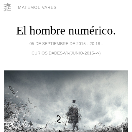
MATEMOLIVARES
El hombre numérico.
05 DE SEPTIEMBRE DE 2015 - 20:18
-
CURIOSIDADES-VI-(JUNIO-2015-->)