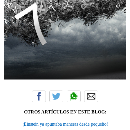
OTROS ARTÍCULOS EN ESTE BLOG:
¡Einstein ya apuntaba maneras desde pequeño!