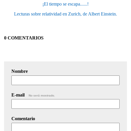
¡El tiempo se escapa......!
Lecturas sobre relatividad en Zurich, de Albert Einstein.
0 COMENTARIOS
Nombre
E-mail
No será mostrado.
Comentario