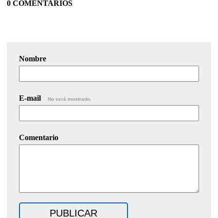
0 COMENTARIOS
Nombre
E-mail
No será mostrado.
Comentario