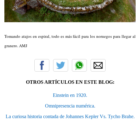
Tomando atajos en espiral, todo es más fácil para los noruegos para llegar al
granero. AMJ
OTROS ARTÍCULOS EN ESTE BLOG:
Einstein en 1920.
Omnipresencia numérica.
La curiosa historia contada de Johannes Kepler Vs. Tycho Brahe.