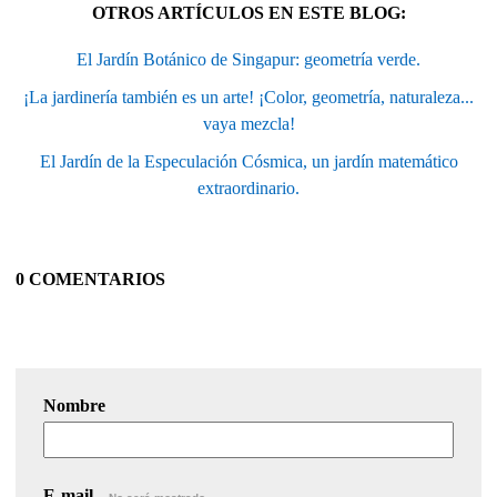
OTROS ARTÍCULOS EN ESTE BLOG:
El Jardín Botánico de Singapur: geometría verde.
¡La jardinería también es un arte! ¡Color, geometría, naturaleza...
vaya mezcla!
El Jardín de la Especulación Cósmica, un jardín matemático
extraordinario.
0 COMENTARIOS
Nombre
E-mail