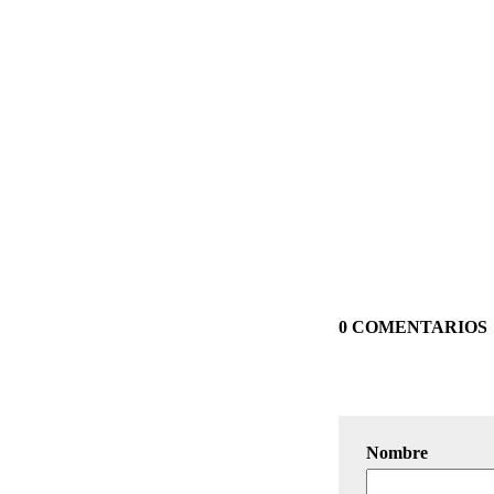
0 COMENTARIOS
Nombre