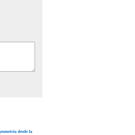
eometría desde la