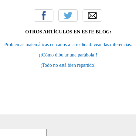
OTROS ARTÍCULOS EN ESTE BLOG:
Problemas matemáticas cercanos a la realidad: vean las diferencias.
¡¡Cómo dibujar una parábola!!
¡Todo no está bien repartido!