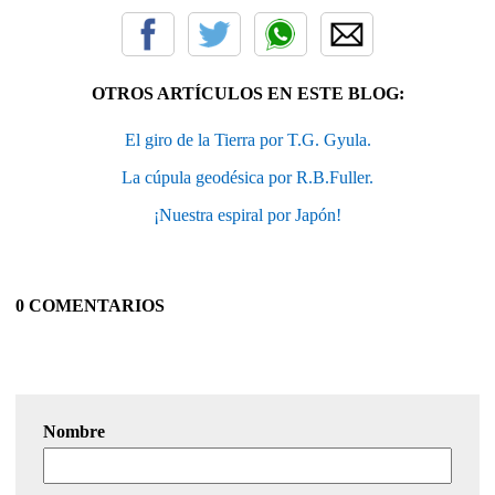
OTROS ARTÍCULOS EN ESTE BLOG:
El giro de la Tierra por T.G. Gyula.
La cúpula geodésica por R.B.Fuller.
¡Nuestra espiral por Japón!
0 COMENTARIOS
Nombre