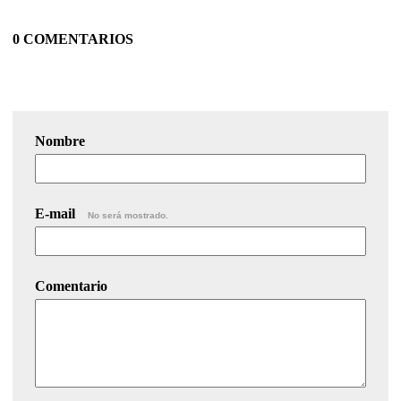
0 COMENTARIOS
Nombre
E-mail
No será mostrado.
Comentario