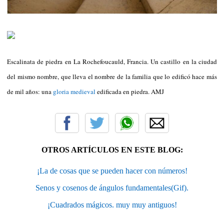
Escalinata de piedra en La Rochefoucauld, Francia. Un castillo en la ciudad
del mismo nombre, que lleva el nombre de la familia que lo edificó hace más
de mil años: una
gloria medieval
edificada en piedra. AMJ
OTROS ARTÍCULOS EN ESTE BLOG:
¡La de cosas que se pueden hacer con números!
Senos y cosenos de ángulos fundamentales(Gif).
¡Cuadrados mágicos. muy muy antiguos!