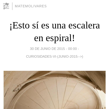
MATEMOLIVARES
¡Esto sí es una escalera
en espiral!
30 DE JUNIO DE 2015 - 00:00
-
CURIOSIDADES-VI-(JUNIO-2015-->)