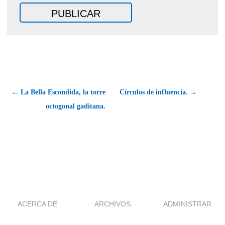
← La Bella Escondida, la torre
Círculos de influencia. →
octogonal gaditana.
ACERCA DE
ARCHIVOS
ADMINISTRAR