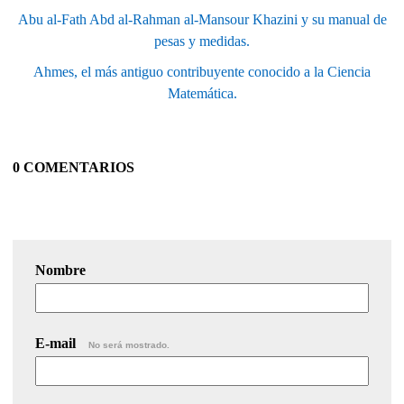
Abu al-Fath Abd al-Rahman al-Mansour Khazini y su manual de
pesas y medidas.
Ahmes, el más antiguo contribuyente conocido a la Ciencia
Matemática.
0 COMENTARIOS
Nombre
E-mail
No será mostrado.