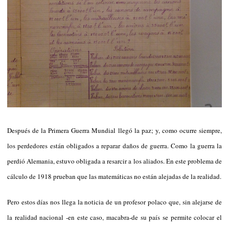
Después de la Primera Guerra Mundial llegó la paz; y, como ocurre siempre,
los perdedores están obligados a reparar daños de guerra. Como la guerra la
perdió Alemania, estuvo obligada a resarcir a los aliados. En este problema de
cálculo de 1918 prueban que las matemáticas no están alejadas de la realidad.
Pero estos días nos llega la noticia de un profesor polaco que, sin alejarse de
la realidad nacional -en este caso, macabra-de su país se permite colocar el