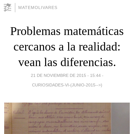
MATEMOLIVARES
Problemas matemáticas
cercanos a la realidad:
vean las diferencias.
21 DE NOVIEMBRE DE 2015 - 15:44
-
CURIOSIDADES-VI-(JUNIO-2015-->)