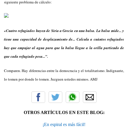
siguiente problema de cálculo:
«Cuatro refugiados huyen de Siria a Grecia en una balsa. La balsa mide... y
tiene una capacidad de desplazamiento de... Calcula a cuántos refugiados
hay que empujar al agua para que la balsa llegue a la orilla partiendo de
que cada refugiado pesa...”.
Comparen. Hay diferencias entre la democracia y el totalitarismo. Indignante,
lo tomen por donde lo tomen. Juzguen ustedes mismos. AMJ
OTROS ARTÍCULOS EN ESTE BLOG:
¡En espiral es más fácil!