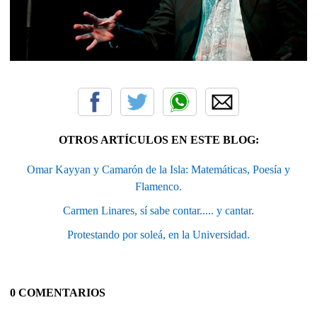
OTROS ARTÍCULOS EN ESTE BLOG:
Omar Kayyan y Camarón de la Isla: Matemáticas, Poesía y
Flamenco.
Carmen Linares, sí sabe contar..... y cantar.
Protestando por soleá, en la Universidad.
0 COMENTARIOS