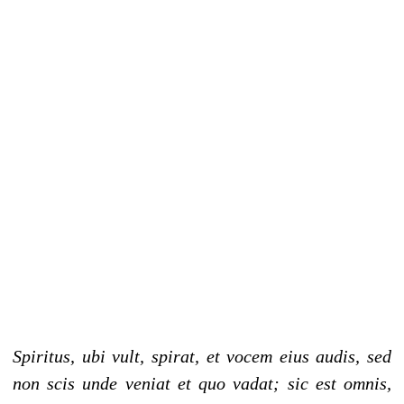
Spiritus, ubi vult, spirat, et vocem eius audis, sed
non scis unde veniat et quo vadat; sic est omnis,