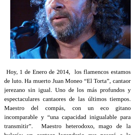
Hoy, 1 de Enero de 2014, los flamencos estamos
de luto. Ha muerto Juan Moneo “El Torta”, cantaor
jerezano sin igual. Uno de los más profundos y
espectaculares cantaores de las últimos tiempos.
Maestro del compás, con un eco gitano
incomparable y “una capacidad inigualable para
transmitir”. Maestro heterodoxo, mago de la
bulería: un cantaor legendario que pasará a la