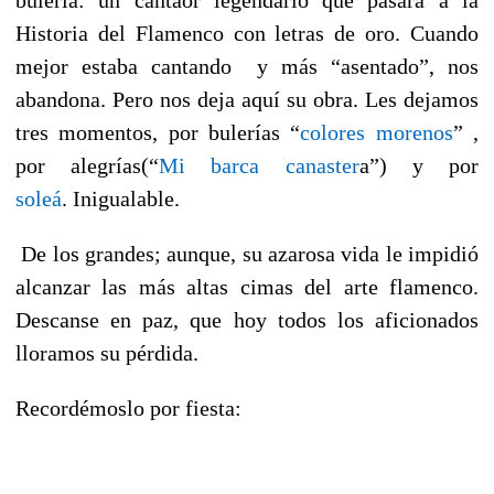
Historia del Flamenco con letras de oro. Cuando
mejor estaba cantando y más “asentado”, nos
abandona. Pero nos deja aquí su obra. Les dejamos
tres momentos, por bulerías “
colores morenos
” ,
por alegrías(“
Mi barca canaster
a”) y por
soleá
.
Inigualable.
De los grandes; aunque, su azarosa vida le impidió
alcanzar las más altas cimas del arte flamenco.
Descanse en paz, que hoy todos los aficionados
lloramos su pérdida.
Recordémoslo por fiesta: