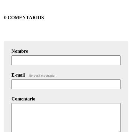
0 COMENTARIOS
Nombre
E-mail
No será mostrado.
Comentario