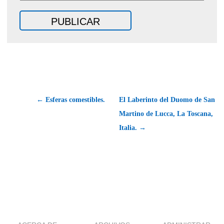
← Esferas comestibles.
El Laberinto del Duomo de San
Martino de Lucca, La Toscana,
Italia. →