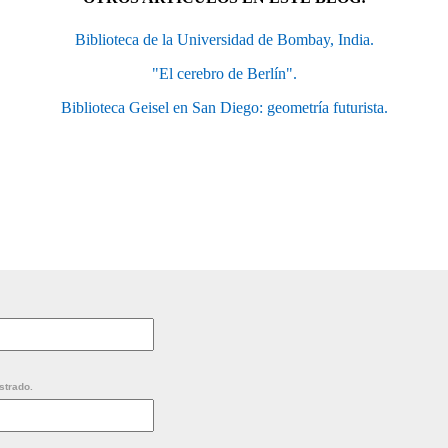
Biblioteca de la Universidad de Bombay, India.
"El cerebro de Berlín".
Biblioteca Geisel en San Diego: geometría futurista.
strado.