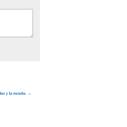
luz y la escuela. →