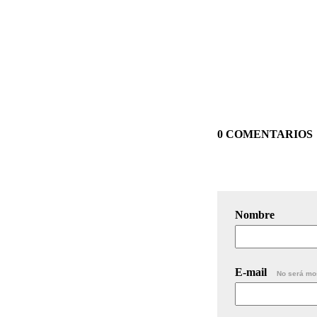
0 COMENTARIOS
Nombre
E-mail
No será mo