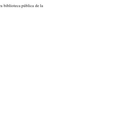
ra biblioteca pública de la