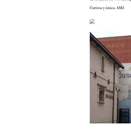
Curiosa y única. AMJ