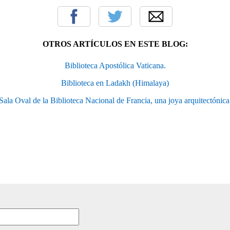
OTROS ARTÍCULOS EN ESTE BLOG:
Biblioteca Apostólica Vaticana.
Biblioteca en Ladakh (Himalaya)
Sala Oval de la Biblioteca Nacional de Francia, una joya arquitectónica