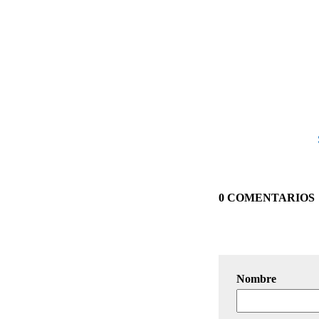
0 COMENTARIOS
Nombre