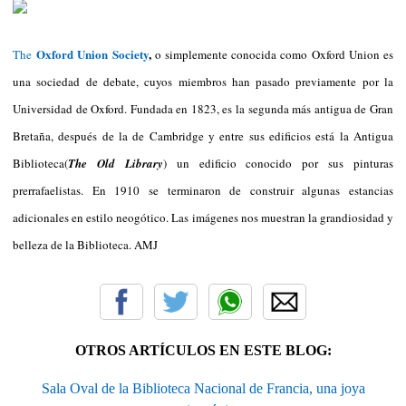
Oxford Union Society
,
The
o simplemente conocida como Oxford Union es
una sociedad de debate, cuyos miembros han pasado previamente por la
Universidad de Oxford. Fundada en 1823, es la segunda más antigua de Gran
Bretaña, después de la de Cambridge y entre sus edificios está la Antigua
Biblioteca(
The Old Library
) un edificio conocido por sus pinturas
prerrafaelistas. En 1910 se terminaron de construir algunas estancias
adicionales en estilo neogótico. Las imágenes nos muestran la grandiosidad y
belleza de la Biblioteca. AMJ
OTROS ARTÍCULOS EN ESTE BLOG:
Sala Oval de la Biblioteca Nacional de Francia, una joya