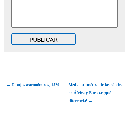
← Dibujos astronómicos, 1520.
Media aritmética de las edades
en Äfrica y Europa:¡qué
diferencia! →