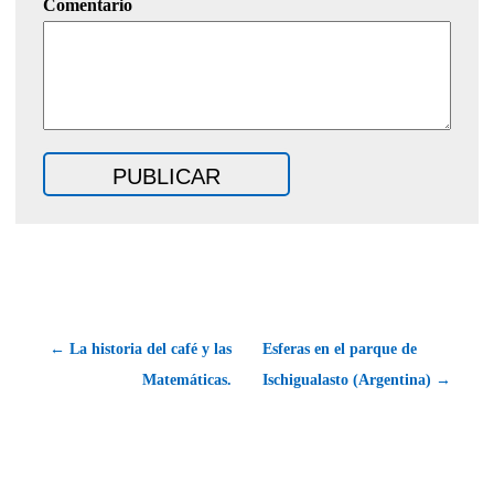
Comentario
← La historia del café y las
Esferas en el parque de
Matemáticas.
Ischigualasto (Argentina) →