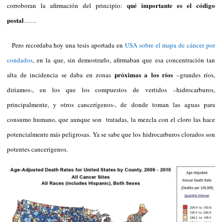
qué importante es el código
corroboran la afirmación del principio:
postal
……
Pero recordaba hoy una tesis aportada en
USA sobre el mapa de cáncer por
condados
, en la que, sin demostrarlo, afirmaban que esa concentración tan
próximas a los ríos
alta de incidencia se daba en zonas
–grandes ríos,
diríamos-, en los que los compuestos de vertidos –hidrocarburos,
principalmente, y otros cancerígenos-, de donde toman las aguas para
consumo humano, que aunque son tratadas, la mezcla con el cloro las hace
potencialmente más peligrosas. Ya se sabe que los hidrocarburos clorados son
potentes cancerígenos.