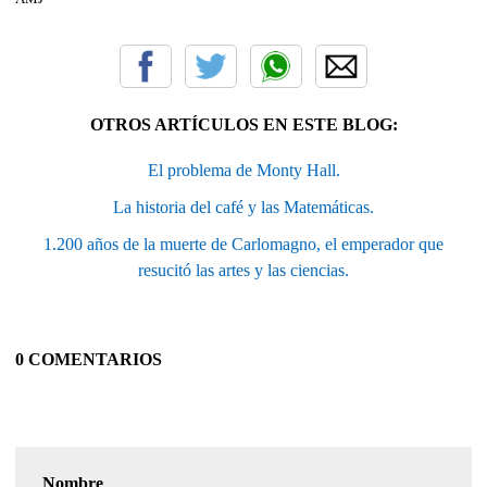
OTROS ARTÍCULOS EN ESTE BLOG:
El problema de Monty Hall.
La historia del café y las Matemáticas.
1.200 años de la muerte de Carlomagno, el emperador que
resucitó las artes y las ciencias.
0 COMENTARIOS
Nombre