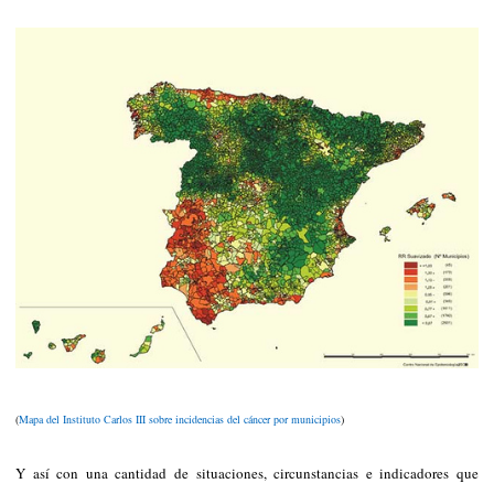
(
Mapa del Instituto Carlos III sobre incidencias del cáncer por municipios
)
Y así con una cantidad de situaciones, circunstancias e indicadores que