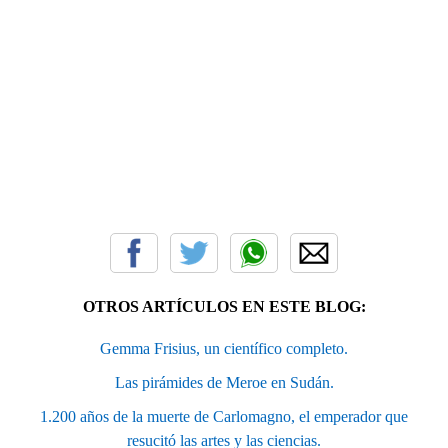
OTROS ARTÍCULOS EN ESTE BLOG:
Gemma Frisius, un científico completo.
Las pirámides de Meroe en Sudán.
1.200 años de la muerte de Carlomagno, el emperador que
resucitó las artes y las ciencias.