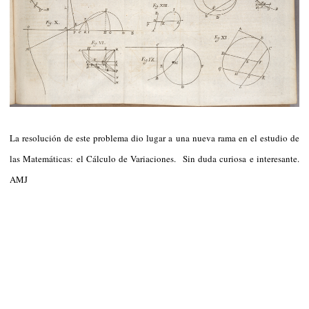
La resolución de este problema dio lugar a una nueva rama en el estudio de
las Matemáticas: el Cálculo de Variaciones. Sin duda curiosa e interesante.
AMJ