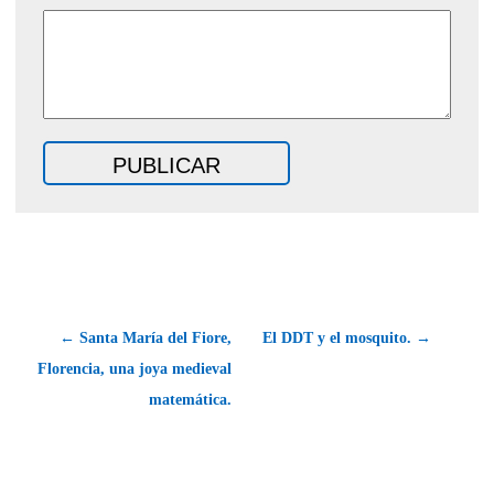
← Santa María del Fiore,
El DDT y el mosquito. →
Florencia, una joya medieval
matemática.