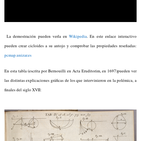
La demostración pueden verla en
Wikipedia
. En este enlace interactivo
pueden crear cicloides a su antojo y comprobar las propiedades reseñadas:
pcmap.unizar.es
En esta tabla (escrita por Bernouilli en Acta Eruditorim, en 1697)pueden ver
las distintas explicaciones gráficas de los que intervinieron en la polémica, a
finales del siglo XVII: