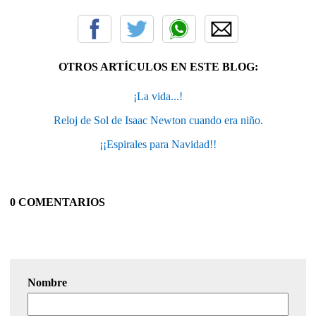
OTROS ARTÍCULOS EN ESTE BLOG:
¡La vida...!
Reloj de Sol de Isaac Newton cuando era niño.
¡¡Espirales para Navidad!!
0 COMENTARIOS
Nombre