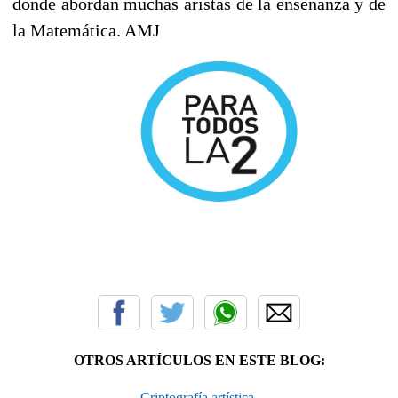
donde abordan muchas aristas de la enseñanza y de
la Matemática. AMJ
OTROS ARTÍCULOS EN ESTE BLOG:
Criptografía artística.