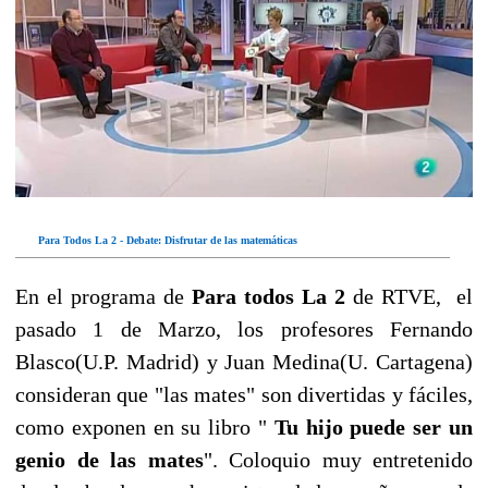
Para Todos La 2 - Debate: Disfrutar de las matemáticas
En el programa de
Para todos La 2
de RTVE, el
pasado 1 de Marzo, los profesores Fernando
Blasco(U.P. Madrid) y Juan Medina(U. Cartagena)
consideran que "las mates" son divertidas y fáciles,
como exponen en su libro "
Tu hijo puede ser un
genio de las mates
". Coloquio muy entretenido