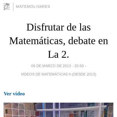
MATEMOLIVARES
Disfrutar de las
Matemáticas, debate en
La 2.
06 DE MARZO DE 2013 - 20:50
-
VIDEOS DE MATEMÁTICAS II-(DESDE 2013)
Ver vídeo