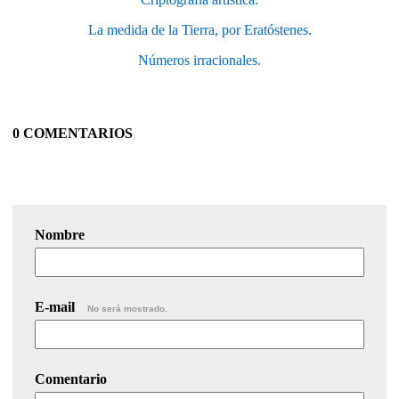
La medida de la Tierra, por Eratóstenes.
Números irracionales.
0 COMENTARIOS
Nombre
E-mail
No será mostrado.
Comentario