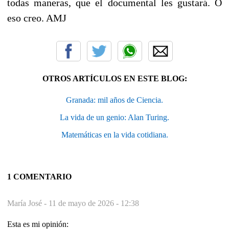
todas maneras, que el documental les gustará. O
eso creo. AMJ
OTROS ARTÍCULOS EN ESTE BLOG:
Granada: mil años de Ciencia.
La vida de un genio: Alan Turing.
Matemáticas en la vida cotidiana.
1 COMENTARIO
María José -
11 de mayo de 2026 - 12:38
Esta es mi opinión: