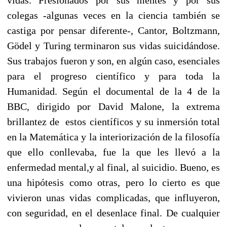
colegas -algunas veces en la ciencia también se
castiga por pensar diferente-, Cantor, Boltzmann,
Gödel y Turing terminaron sus vidas suicidándose.
Sus trabajos fueron y son, en algún caso, esenciales
para el progreso científico y para toda la
Humanidad. Según el documental de la 4 de la
BBC, dirigido por David Malone, la extrema
brillantez de estos científicos y su inmersión total
en la Matemática y la interiorización de la filosofía
que ello conllevaba, fue la que les llevó a la
enfermedad mental,y al final, al suicidio. Bueno, es
una hipótesis como otras, pero lo cierto es que
vivieron unas vidas complicadas, que influyeron,
con seguridad, en el desenlace final. De cualquier