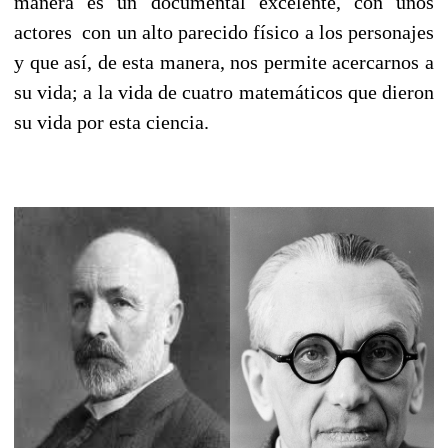
manera es un documental excelente, con unos
actores con un alto parecido físico a los personajes
y que así, de esta manera, nos permite acercarnos a
su vida; a la vida de cuatro matemáticos que dieron
su vida por esta ciencia.