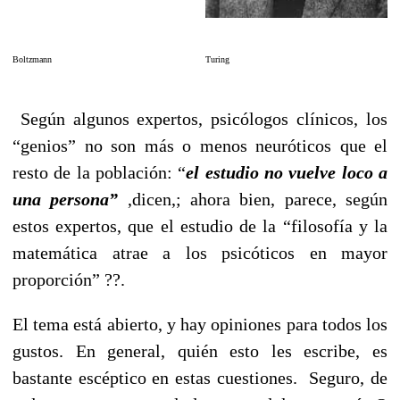
Boltzmann
Turing
Según algunos expertos, psicólogos clínicos, los
“genios” no son más o menos neuróticos que el
resto de la población: “
el estudio no vuelve loco a
una persona”
,dicen,; ahora bien, parece, según
estos expertos, que el estudio de la “filosofía y la
matemática atrae a los psicóticos en mayor
proporción” ??.
El tema está abierto, y hay opiniones para todos los
gustos. En general, quién esto les escribe, es
bastante escéptico en estas cuestiones. Seguro, de