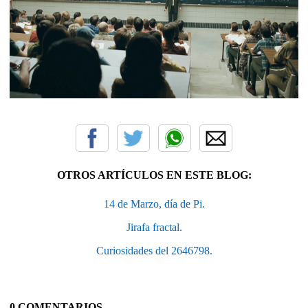
OTROS ARTÍCULOS EN ESTE BLOG:
14 de Marzo, día de Pi.
Jirafa fractal.
Curiosidades del 2646798.
0 COMENTARIOS