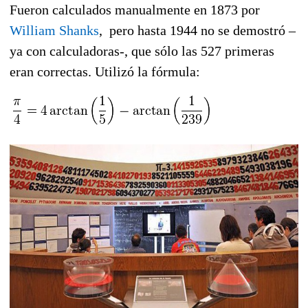
Fueron calculados manualmente en 1873 por
William Shanks
, pero hasta 1944 no se demostró –
ya con calculadoras-, que sólo las 527 primeras
eran correctas. Utilizó la fórmula: