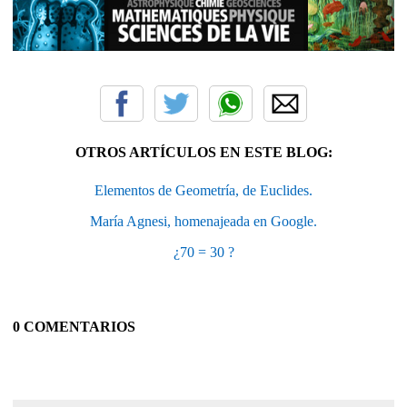
OTROS ARTÍCULOS EN ESTE BLOG:
Elementos de Geometría, de Euclides.
María Agnesi, homenajeada en Google.
¿70 = 30 ?
0 COMENTARIOS