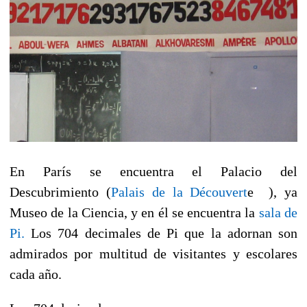
En París se encuentra el Palacio del
Descubrimiento (
Palais de la Découvert
e ), ya
Museo de la Ciencia, y en él se encuentra la
sala de
Pi.
Los 704 decimales de Pi que la adornan son
admirados por multitud de visitantes y escolares
cada año.