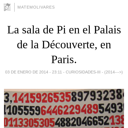
MATEMOLIVARES
La sala de Pi en el Palais
de la Découverte, en
Paris.
03 DE ENERO DE 2014 - 23:11
-
CURIOSIDADES-III - (2014--->)