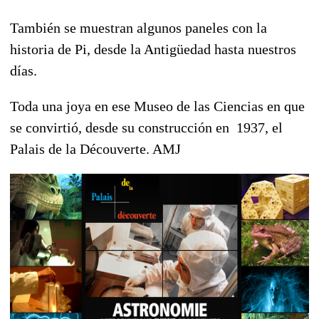
También se muestran algunos paneles con la
historia de Pi, desde la Antigüedad hasta nuestros
días.
Toda una joya en ese Museo de las Ciencias en que
se convirtió, desde su construcción en 1937, el
Palais de la Découverte. AMJ