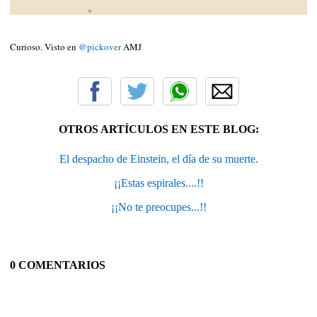
Curioso. Visto en
@pickover
AMJ
OTROS ARTÍCULOS EN ESTE BLOG:
El despacho de Einstein, el día de su muerte.
¡¡Estas espirales....!!
¡¡No te preocupes...!!
0 COMENTARIOS