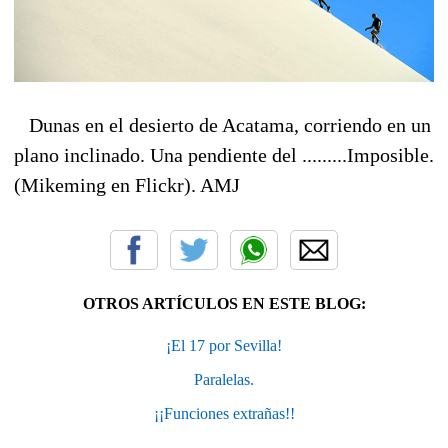
Dunas en el desierto de Acatama, corriendo en un
plano inclinado. Una pendiente del .........Imposible.
(Mikeming en Flickr). AMJ
OTROS ARTÍCULOS EN ESTE BLOG:
¡El 17 por Sevilla!
Paralelas.
¡¡Funciones extrañas!!