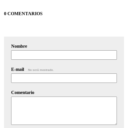
0 COMENTARIOS
Nombre
E-mail
No será mostrado.
Comentario