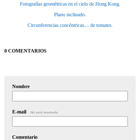
Fotografías geométricas en el cielo de Hong Kong.
Plano inclinado.
Circunferencias concéntricas.... de tomates.
0 COMENTARIOS
Nombre
E-mail
No será mostrado.
Comentario