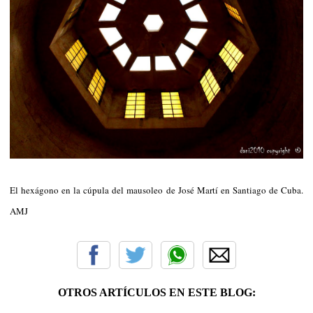
El hexágono en la cúpula del mausoleo de José Martí en Santiago de Cuba.
AMJ
OTROS ARTÍCULOS EN ESTE BLOG: