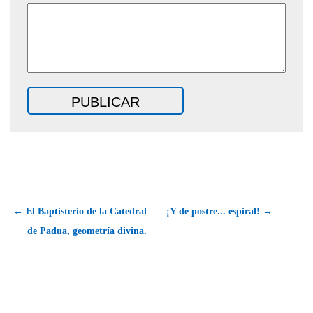
← El Baptisterio de la Catedral
¡Y de postre... espiral! →
de Padua, geometría divina.