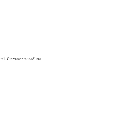
tal. Ciertamente insólitas.