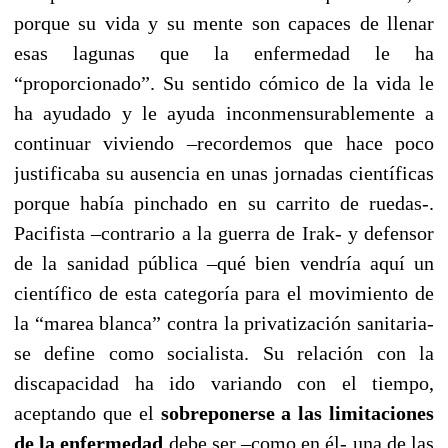
porque su vida y su mente son capaces de llenar
esas lagunas que la enfermedad le ha
“proporcionado”. Su sentido cómico de la vida le
ha ayudado y le ayuda inconmensurablemente a
continuar viviendo –recordemos que hace poco
justificaba su ausencia en unas jornadas científicas
porque había pinchado en su carrito de ruedas-.
Pacifista –contrario a la guerra de Irak- y defensor
de la sanidad pública –qué bien vendría aquí un
científico de esta categoría para el movimiento de
la “marea blanca” contra la privatización sanitaria-
se define como socialista. Su relación con la
discapacidad ha ido variando con el tiempo,
aceptando que el
sobreponerse a las limitaciones
de la enfermedad
debe ser –como en él- una de las