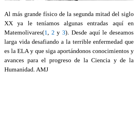
Al más grande físico de la segunda mitad del siglo
XX ya le teníamos algunas entradas aquí en
Matemolivares(
1
,
2
y
3
). Desde aquí le deseamos
larga vida desafiando a la terrible enfermedad que
es la ELA y que siga aportándonos conocimientos y
avances para el progreso de la Ciencia y de la
Humanidad. AMJ