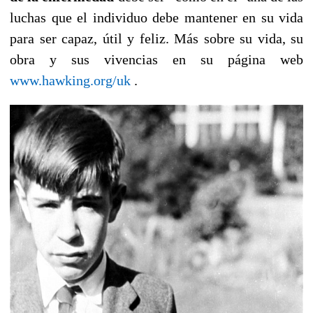
luchas que el individuo debe mantener en su vida
para ser capaz, útil y feliz. Más sobre su vida, su
obra y sus vivencias en su página web
www.hawking.org/uk
.