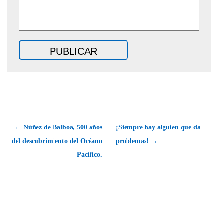
← Núñez de Balboa, 500 años
¡Siempre hay alguien que da
del descubrimiento del Océano
problemas! →
Pacífico.