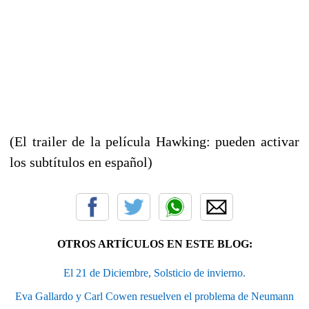
(El trailer de la película Hawking: pueden activar
los subtítulos en español)
OTROS ARTÍCULOS EN ESTE BLOG:
El 21 de Diciembre, Solsticio de invierno.
Eva Gallardo y Carl Cowen resuelven el problema de Neumann