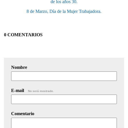
de los años 30.
8 de Marzo, Día de la Mujer Trabajadora.
0 COMENTARIOS
Nombre
E-mail
No será mostrado.
Comentario