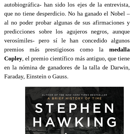
autobiográfica- han sido los ejes de la entrevista,
que no tiene desperdicio. No ha ganado el Nobel –
al no poder probar algunas de sus afirmaciones y
predicciones sobre los agujeros negros, aunque
verosímiles- pero sí le han concedido algunos
premios más prestigiosos como la
medalla
Copley
, el premio científico más antiguo, que tiene
en la nómina de ganadores de la talla de Darwin,
Faraday, Einstein o Gauss.