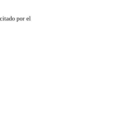
recitado por el