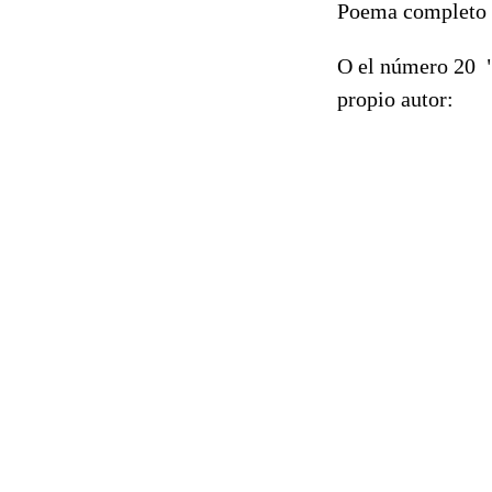
Poema completo
O el número 20 
propio autor: