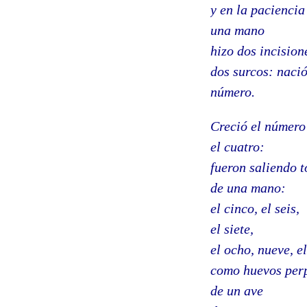
y en la paciencia
una mano
hizo dos incision
dos surcos: nació
número.
Creció el número
el cuatro:
fueron saliendo 
de una mano:
el cinco, el seis,
el siete,
el ocho, nueve, el
como huevos per
de un ave