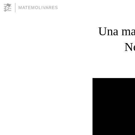
MATEMOLIVARES
Una ma
Ne