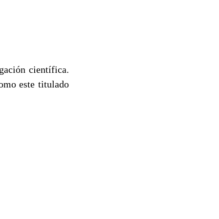
gación científica.
mo este titulado