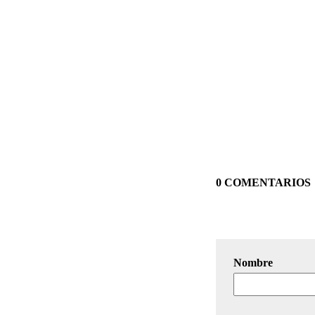
0 COMENTARIOS
Nombre