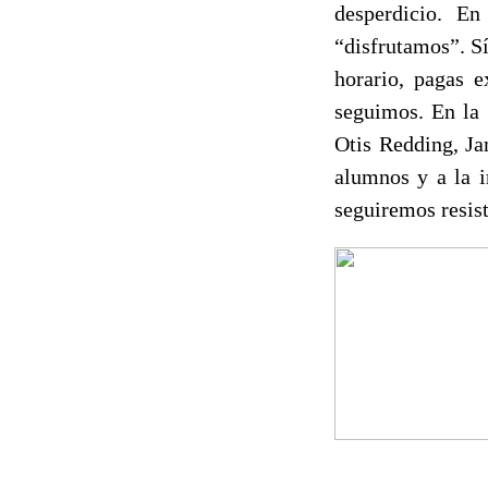
desperdicio. En
“disfrutamos”. Sí
horario, pagas e
seguimos. En la
Otis Redding, J
alumnos y a la i
seguiremos resist