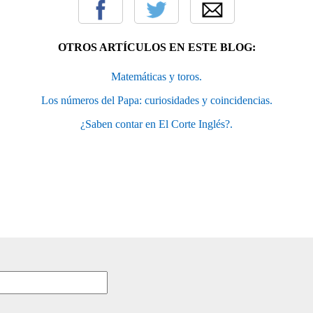
OTROS ARTÍCULOS EN ESTE BLOG:
Matemáticas y toros.
Los números del Papa: curiosidades y coincidencias.
¿Saben contar en El Corte Inglés?.