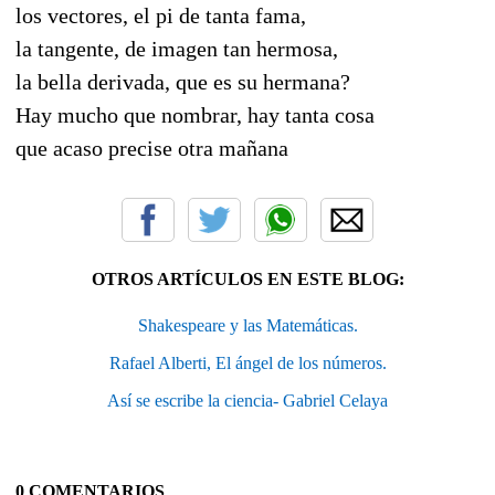
los vectores, el pi de tanta fama,
la tangente, de imagen tan hermosa,
la bella derivada, que es su hermana?
Hay mucho que nombrar, hay tanta cosa
que acaso precise otra mañana
OTROS ARTÍCULOS EN ESTE BLOG:
Shakespeare y las Matemáticas.
Rafael Alberti, El ángel de los números.
Así se escribe la ciencia- Gabriel Celaya
0 COMENTARIOS