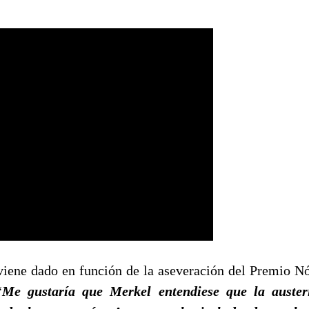
 viene dado en función de la aseveración del Premio 
“
Me gustaría que Merkel entendiese que la auster