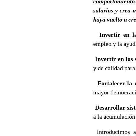
comportamiento
salarios y crea
haya vuelto a cre
Invertir en l
empleo y la ayuda
Invertir en los
y de calidad para
Fortalecer la 
mayor democracia
Desarrollar sist
a la acumulación
Introducimos a