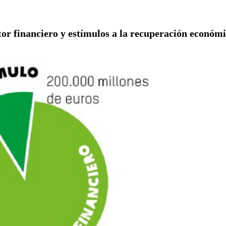
tor financiero y estímulos a la recuperación económ