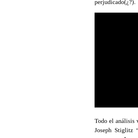
perjudicado(¿?).
Todo el análisis
Joseph Stiglitz 