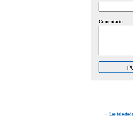
Comentario
← Las falsedade