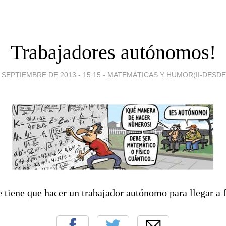
Trabajadores autónomos!
 SEPTIEMBRE DE 2013 - 15:15
-
MATEMÁTICAS Y HUMOR(II-DESDE 
e tiene que hacer un trabajador autónomo para llegar a