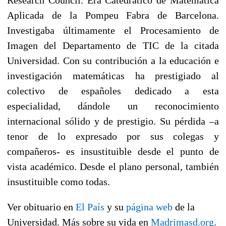
Aplicada de la Pompeu Fabra de Barcelona.
Investigaba últimamente el Procesamiento de
Imagen del Departamento de TIC de la citada
Universidad. Con su contribución a la educación e
investigación matemáticas ha prestigiado al
colectivo de españoles dedicado a esta
especialidad, dándole un reconocimiento
internacional sólido y de prestigio. Su pérdida –a
tenor de lo expresado por sus colegas y
compañeros- es insustituible desde el punto de
vista académico. Desde el plano personal, también
insustituible como todas.
Ver obituario en
El País
y su
página web
de la
Universidad. Más sobre su vida en
Madrimasd.org
.