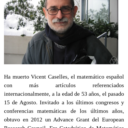
Ha muerto Vicent Caselles, el matemático español
con más artículos referenciados
internacionalmente, a la edad de 53 años, el pasado
15 de Agosto. Invitado a los últimos congresos y
conferencias matemáticas de los últimos años,
obtuvo en 2012 un Advance Grant del European
Research Council. Era Catedrático de Matemática