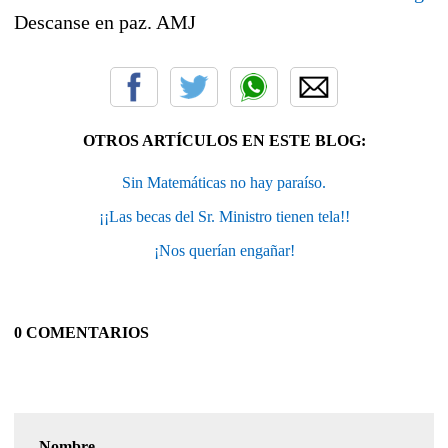
Descanse en paz. AMJ
OTROS ARTÍCULOS EN ESTE BLOG:
Sin Matemáticas no hay paraíso.
¡¡Las becas del Sr. Ministro tienen tela!!
¡Nos querían engañar!
0 COMENTARIOS
Nombre