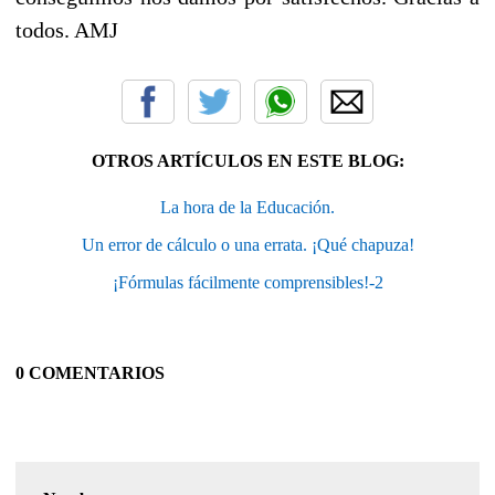
todos. AMJ
OTROS ARTÍCULOS EN ESTE BLOG:
La hora de la Educación.
Un error de cálculo o una errata. ¡Qué chapuza!
¡Fórmulas fácilmente comprensibles!-2
0 COMENTARIOS