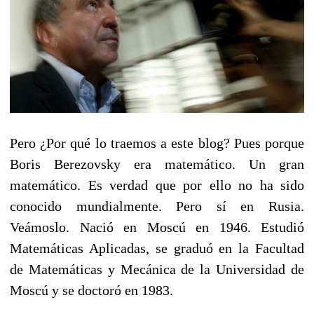
Pero ¿Por qué lo traemos a este blog? Pues porque
Boris Berezovsky era matemático. Un gran
matemático. Es verdad que por ello no ha sido
conocido mundialmente. Pero sí en Rusia.
Veámoslo. Nació en Moscú en 1946. Estudió
Matemáticas Aplicadas, se graduó en la Facultad
de Matemáticas y Mecánica de la Universidad de
Moscú y se doctoró en 1983.