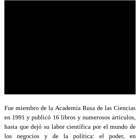
Fue miembro de la Academia Rusa de las Ciencias
en 1991 y publicó 16 libros y numerosos artículos,
hasta que dejó su labor científica por el mundo de
los negocios y de la política: el poder, en