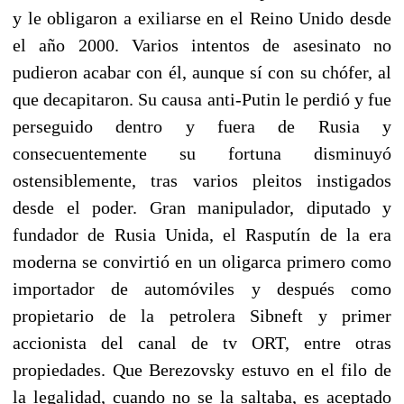
y le obligaron a exiliarse en el Reino Unido desde
el año 2000. Varios intentos de asesinato no
pudieron acabar con él, aunque sí con su chófer, al
que decapitaron. Su causa anti-Putin le perdió y fue
perseguido dentro y fuera de Rusia y
consecuentemente su fortuna disminuyó
ostensiblemente, tras varios pleitos instigados
desde el poder. Gran manipulador, diputado y
fundador de Rusia Unida, el Rasputín de la era
moderna se convirtió en un oligarca primero como
importador de automóviles y después como
propietario de la petrolera Sibneft y primer
accionista del canal de tv ORT, entre otras
propiedades. Que Berezovsky estuvo en el filo de
la legalidad, cuando no se la saltaba, es aceptado