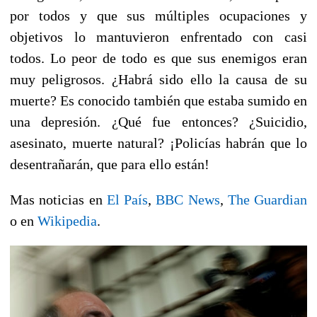
por todos y que sus múltiples ocupaciones y
objetivos lo mantuvieron enfrentado con casi
todos. Lo peor de todo es que sus enemigos eran
muy peligrosos. ¿Habrá sido ello la causa de su
muerte? Es conocido también que estaba sumido en
una depresión. ¿Qué fue entonces? ¿Suicidio,
asesinato, muerte natural? ¡Policías habrán que lo
desentrañarán, que para ello están!
Mas noticias en
El País
,
BBC News
,
The Guardian
o en
Wikipedia
.