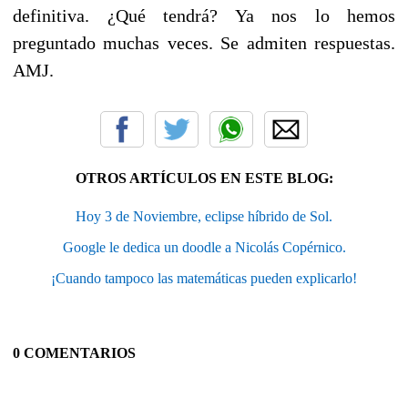
definitiva. ¿Qué tendrá? Ya nos lo hemos
preguntado muchas veces. Se admiten respuestas.
AMJ.
OTROS ARTÍCULOS EN ESTE BLOG:
Hoy 3 de Noviembre, eclipse híbrido de Sol.
Google le dedica un doodle a Nicolás Copérnico.
¡Cuando tampoco las matemáticas pueden explicarlo!
0 COMENTARIOS