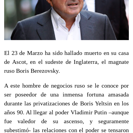
El 23 de Marzo ha sido hallado muerto en su casa
de Ascot, en el sudeste de Inglaterra, el magnate
ruso Boris Berezovsky.
A este hombre de negocios ruso se le conoce por
ser poseedor de una inmensa fortuna amasada
durante las privatizaciones de Boris Yeltsin en los
años 90. Al llegar al poder Vladimir Putin –aunque
fue valedor de su ascenso, y seguramente
subestimó- las relaciones con el poder se tensaron